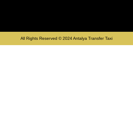
All Rights Reserved © 2024
Antalya Transfer Taxi