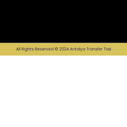
All Rights Reserved © 2024
Antalya Transfer Taxi