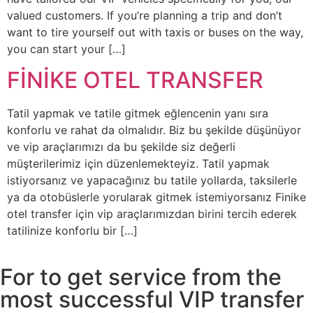
valued customers. If you’re planning a trip and don’t
want to tire yourself out with taxis or buses on the way,
you can start your […]
FİNİKE OTEL TRANSFER
Tatil yapmak ve tatile gitmek eğlencenin yanı sıra
konforlu ve rahat da olmalıdır. Biz bu şekilde düşünüyor
ve vip araçlarımızı da bu şekilde siz değerli
müşterilerimiz için düzenlemekteyiz. Tatil yapmak
istiyorsanız ve yapacağınız bu tatile yollarda, taksilerle
ya da otobüslerle yorularak gitmek istemiyorsanız Finike
otel transfer için vip araçlarımızdan birini tercih ederek
tatilinize konforlu bir […]
For to get service from the
most successful VIP transfer