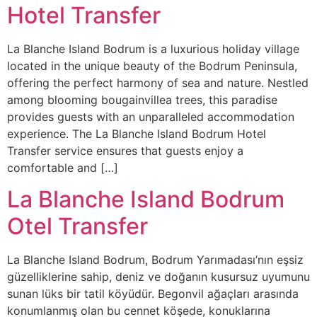
Hotel Transfer
La Blanche Island Bodrum is a luxurious holiday village
located in the unique beauty of the Bodrum Peninsula,
offering the perfect harmony of sea and nature. Nestled
among blooming bougainvillea trees, this paradise
provides guests with an unparalleled accommodation
experience. The La Blanche Island Bodrum Hotel
Transfer service ensures that guests enjoy a
comfortable and […]
La Blanche Island Bodrum
Otel Transfer
La Blanche Island Bodrum, Bodrum Yarımadası’nın eşsiz
güzelliklerine sahip, deniz ve doğanın kusursuz uyumunu
sunan lüks bir tatil köyüdür. Begonvil ağaçları arasında
konumlanmış olan bu cennet köşede, konuklarına