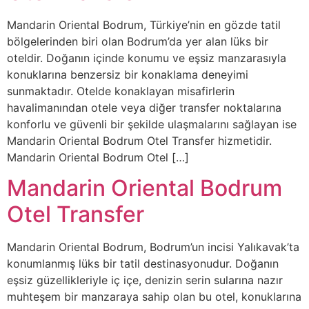
Mandarin Oriental Bodrum, Türkiye’nin en gözde tatil
bölgelerinden biri olan Bodrum’da yer alan lüks bir
oteldir. Doğanın içinde konumu ve eşsiz manzarasıyla
konuklarına benzersiz bir konaklama deneyimi
sunmaktadır. Otelde konaklayan misafirlerin
havalimanından otele veya diğer transfer noktalarına
konforlu ve güvenli bir şekilde ulaşmalarını sağlayan ise
Mandarin Oriental Bodrum Otel Transfer hizmetidir.
Mandarin Oriental Bodrum Otel […]
Mandarin Oriental Bodrum
Otel Transfer
Mandarin Oriental Bodrum, Bodrum’un incisi Yalıkavak’ta
konumlanmış lüks bir tatil destinasyonudur. Doğanın
eşsiz güzellikleriyle iç içe, denizin serin sularına nazır
muhteşem bir manzaraya sahip olan bu otel, konuklarına