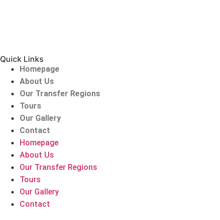
Quick Links
Homepage
About Us
Our Transfer Regions
Tours
Our Gallery
Contact
Homepage
About Us
Our Transfer Regions
Tours
Our Gallery
Contact