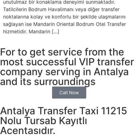
unutulmaz bir konaklama deneyimi sunmaktadır.
Tatilcilerin Bodrum Havalimanı veya diğer transfer
noktalarına kolay ve konforlu bir şekilde ulaşmalarını
sağlayan ise Mandarin Oriental Bodrum Otel Transfer
hizmetidir. Mandarin […]
For to get service from the
most successful VIP transfer
company serving in Antalya
and its surroundings
Call Now
Antalya Transfer Taxi 11215
Nolu Tursab Kayıtlı
Acentasıdır.