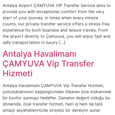
Antalya Airport ÇAMYUVA VIP Transfer Service aims to
provide you with exceptional comfort from the very
start of your journey. In times when every minute
counts, our private transfer service offers a stress-free
experience for both business and leisure travels. From
the airport directly to Çamyuva, you will enjoy fast and
safe transportation in luxury […]
Antalya Havalimanı
ÇAMYUVA Vip Transfer
Hizmeti
Antalya Havalimanı ÇAMYUVA Vip Transfer Hizmeti,
yolculuklarınızın başlangıcından itibaren size mükemmel
bir konfor sunmayı hedefler. Zamanın değerli olduğu bu
dönemde, özel transfer hizmeti, hem iş hem de tatil
amaçlı seyahatlerinizde stressiz bir deneyim sunar.